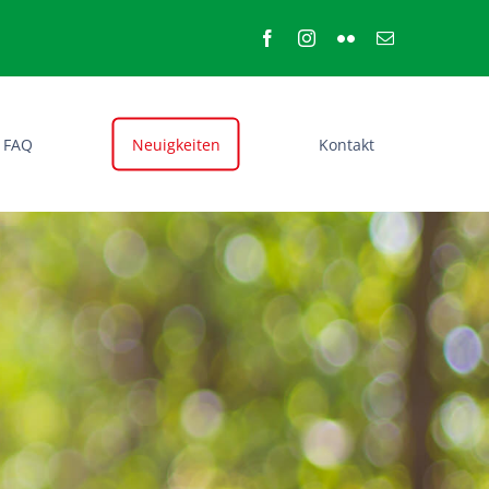
FAQ
Neuigkeiten
Kontakt