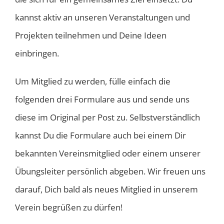
kannst aktiv an unseren Veranstaltungen und
Projekten teilnehmen und Deine Ideen
einbringen.
Um Mitglied zu werden, fülle einfach die
folgenden drei Formulare aus und sende uns
diese im Original per Post zu. Selbstverständlich
kannst Du die Formulare auch bei einem Dir
bekannten Vereinsmitglied oder einem unserer
Übungsleiter persönlich abgeben. Wir freuen uns
darauf, Dich bald als neues Mitglied in unserem
Verein begrüßen zu dürfen!