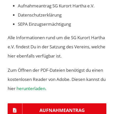
Aufnahmeantrag SG Kurort Hartha e.V.
Datenschutzerklärung
SEPA Einzugsermächtigung
Alle Informationen rund um die SG Kurort Hartha
e.V. findest Du in der Satzung des Vereins, welche
hier ebenfalls verfügbar ist.
Zum Öffnen der PDF-Dateien benötigst du einen
kostenlosen Reader von Adobe. Diesen kannst du
hier
herunterladen
.
AUFNAHMEANTRAG