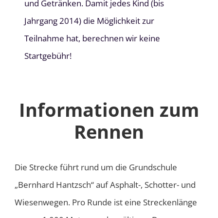
und Getränken. Damit jedes Kind (bis
Jahrgang 2014) die Möglichkeit zur
Teilnahme hat, berechnen wir keine
Startgebühr!
Informationen zum
Rennen
Die Strecke führt rund um die Grundschule
„Bernhard Hantzsch“ auf Asphalt-, Schotter- und
Wiesenwegen. Pro Runde ist eine Streckenlänge