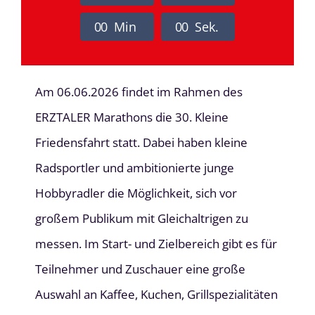
0
0
Min
0
0
Sek.
Am 06.06.2026 findet im Rahmen des
ERZTALER Marathons die 30. Kleine
Friedensfahrt statt. Dabei haben kleine
Radsportler und ambitionierte junge
Hobbyradler die Möglichkeit, sich vor
großem Publikum mit Gleichaltrigen zu
messen. Im Start- und Zielbereich gibt es für
Teilnehmer und Zuschauer eine große
Auswahl an Kaffee, Kuchen, Grillspezialitäten