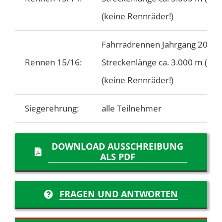
(keine Rennräder!)
Fahrradrennen Jahrgang 2014 
Rennen 15/16:
Streckenlänge ca. 3.000 m (3 
(keine Rennräder!)
Siegerehrung:
alle Teilnehmer
DOWNLOAD AUSSCHREIBUNG
ALS PDF
FRAGEN UND ANTWORTEN