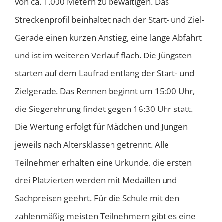
von ca. 1.000 Metern zu bewältigen. Das
Streckenprofil beinhaltet nach der Start- und Ziel-
Gerade einen kurzen Anstieg, eine lange Abfahrt
und ist im weiteren Verlauf flach. Die Jüngsten
starten auf dem Laufrad entlang der Start- und
Zielgerade. Das Rennen beginnt um 15:00 Uhr,
die Siegerehrung findet gegen 16:30 Uhr statt.
Die Wertung erfolgt für Mädchen und Jungen
jeweils nach Altersklassen getrennt. Alle
Teilnehmer erhalten eine Urkunde, die ersten
drei Platzierten werden mit Medaillen und
Sachpreisen geehrt. Für die Schule mit den
zahlenmäßig meisten Teilnehmern gibt es eine