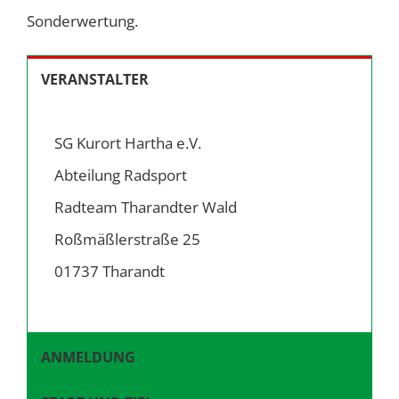
Sonderwertung.
VERANSTALTER
SG Kurort Hartha e.V.
Abteilung Radsport
Radteam Tharandter Wald
Roßmäßlerstraße 25
01737 Tharandt
ANMELDUNG