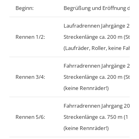
Beginn:
Begrüßung und Eröffnung der 
Laufradrennen Jahrgänge 2024
Rennen 1/2:
Streckenlänge ca. 200 m (Start-
(Laufräder, Roller, keine Fahrr
Fahrradrennen Jahrgänge 2024
Rennen 3/4:
Streckenlänge ca. 200 m (Start-
(keine Rennräder!)
Fahrradrennen Jahrgang 2019 
Rennen 5/6:
Streckenlänge ca. 750 m (1 Ru
(keine Rennräder!)