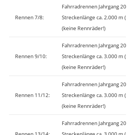
Fahrradrennen Jahrgang 2018 
Rennen 7/8:
Streckenlänge ca. 2.000 m (2 
(keine Rennräder!)
Fahrradrennen Jahrgang 2017 
Rennen 9/10:
Streckenlänge ca. 3.000 m (3 
(keine Rennräder!)
Fahrradrennen Jahrgang 2016 
Rennen 11/12:
Streckenlänge ca. 3.000 m (3 
(keine Rennräder!)
Fahrradrennen Jahrgang 2015 
Rennen 13/14:
Streckenlänge ca. 3.000 m (3 