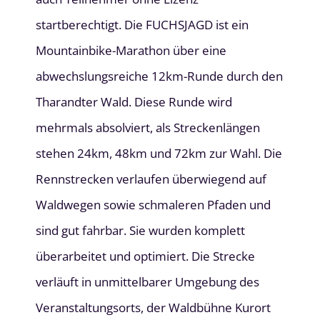
startberechtigt. Die FUCHSJAGD ist ein
Mountainbike-Marathon über eine
abwechslungsreiche 12km-Runde durch den
Tharandter Wald. Diese Runde wird
mehrmals absolviert, als Streckenlängen
stehen 24km, 48km und 72km zur Wahl. Die
Rennstrecken verlaufen überwiegend auf
Waldwegen sowie schmaleren Pfaden und
sind gut fahrbar. Sie wurden komplett
überarbeitet und optimiert. Die Strecke
verläuft in unmittelbarer Umgebung des
Veranstaltungsorts, der Waldbühne Kurort