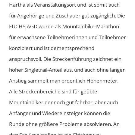
Hartha als Veranstaltungsort und ist somit auch
für Angehörige und Zuschauer gut zugänglich. Die
FUCHSJAGD wurde als Mountainbike-Marathon
für erwachsene Teilnehmerinnen und Teilnehmer
konzipiert und ist dementsprechend
anspruchsvoll. Die Streckenführung zeichnet ein
hoher Singletrail-Anteil aus, und auch ohne langen
Anstieg sammelt man ordentlich Höhenmeter.
Alle Streckenbereiche sind für geübte
Mountainbiker dennoch gut fahrbar, aber auch
Anfänger und Wiedereinsteiger können die
Runde ohne größere Probleme absolvieren. An
den Schlüsselstellen ist ein Chickenway