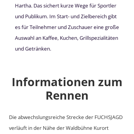
Hartha. Das sichert kurze Wege für Sportler
und Publikum. Im Start- und Zielbereich gibt
es für Teilnehmer und Zuschauer eine große
Auswahl an Kaffee, Kuchen, Grillspezialitäten
und Getränken.
Informationen zum
Rennen
Die abwechslungsreiche Strecke der FUCHSJAGD
verläuft in der Nähe der Waldbühne Kurort