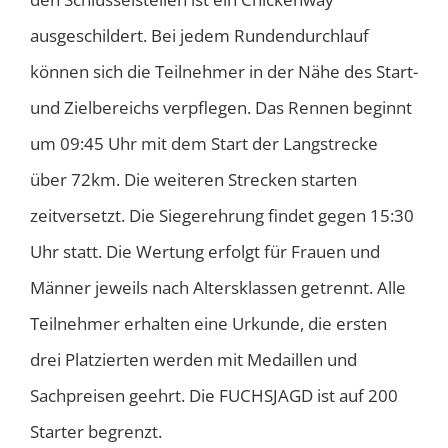
ausgeschildert. Bei jedem Rundendurchlauf
können sich die Teilnehmer in der Nähe des Start-
und Zielbereichs verpflegen. Das Rennen beginnt
um 09:45 Uhr mit dem Start der Langstrecke
über 72km. Die weiteren Strecken starten
zeitversetzt. Die Siegerehrung findet gegen 15:30
Uhr statt. Die Wertung erfolgt für Frauen und
Männer jeweils nach Altersklassen getrennt. Alle
Teilnehmer erhalten eine Urkunde, die ersten
drei Platzierten werden mit Medaillen und
Sachpreisen geehrt. Die FUCHSJAGD ist auf 200
Starter begrenzt.