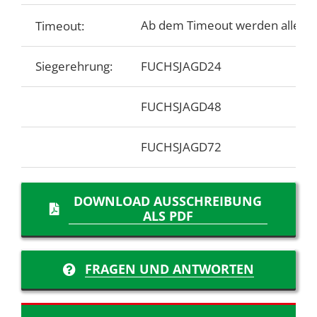
Ab dem Timeout werden alle Sta
Timeout:
Siegerehrung:
FUCHSJAGD24
FUCHSJAGD48
FUCHSJAGD72
DOWNLOAD AUSSCHREIBUNG
ALS PDF
FRAGEN UND ANTWORTEN