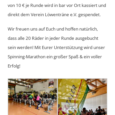
von 10 € je Runde wird in bar vor Ort kassiert und
direkt dem Verein Löwenträne e.V. gespendet.
Wir freuen uns auf Euch und hoffen natürlich,
dass alle 20 Räder in jeder Runde ausgebucht
sein werden! Mit Eurer Unterstützung wird unser
Spinning-Marathon ein großer Spaß & ein voller
Erfolg!