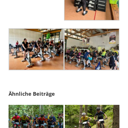
Ähnliche Beiträge