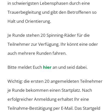
in schwierigsten Lebensphasen durch eine
Trauerbegleitung und gibt den Betroffenen so
Halt und Orientierung.
Je Runde stehen 20 Spinning-Räder für die
Teilnehmer zur Verfügung. Ihr könnt eine oder
auch mehrere Runden fahren.
Bitte meldet Euch
hier
an und seid dabei.
Wichtig: die ersten 20 angemeldeten Teilnehmer
je Runde bekommen einen Startplatz. Nach
erfolgreicher Anmeldung erhaltet Ihr eine
Teilnahme-Bestätigung per E-Mail. Das Startgeld