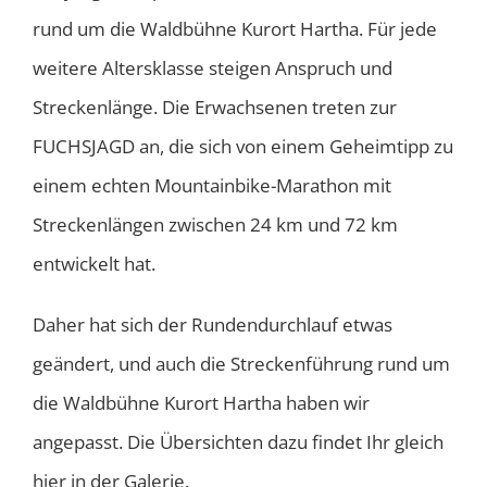
rund um die Waldbühne Kurort Hartha. Für jede
weitere Altersklasse steigen Anspruch und
Streckenlänge. Die Erwachsenen treten zur
FUCHSJAGD an, die sich von einem Geheimtipp zu
einem echten Mountainbike-Marathon mit
Streckenlängen zwischen 24 km und 72 km
entwickelt hat.
Daher hat sich der Rundendurchlauf etwas
geändert, und auch die Streckenführung rund um
die Waldbühne Kurort Hartha haben wir
angepasst. Die Übersichten dazu findet Ihr gleich
hier in der Galerie.