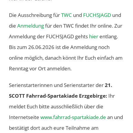
Die Ausschreibung für
TWC
und
FUCHSJAGD
und
die
Anmeldung
für den TWC findet Ihr online. Zur
Anmeldung der FUCHSJAGD gehts
hier
entlang.
Bis zum 26.06.2026 ist die Anmeldung noch
online möglich, danach könnt Ihr Euch einfach am
Renntag vor Ort anmelden.
Serienstarterinnen und Serienstarter der
21.
SCOTT Fahrrad-Spartakiade Erzgebirge:
Ihr
meldet Euch bitte ausschließlich über die
Internetseite
www.fahrrad-spartakiade.de
an und
bestätigt dort auch eure Teilnahme am