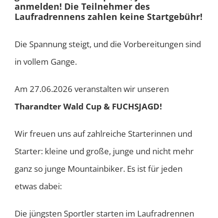
anmelden! Die Teilnehmer des
Laufradrennens zahlen keine Startgebühr!
Die Spannung steigt, und die Vorbereitungen sind
in vollem Gange.
Am 27.06.2026 veranstalten wir unseren
Tharandter Wald Cup & FUCHSJAGD!
Wir freuen uns auf zahlreiche Starterinnen und
Starter: kleine und große, junge und nicht mehr
ganz so junge Mountainbiker. Es ist für jeden
etwas dabei:
Die jüngsten Sportler starten im Laufradrennen