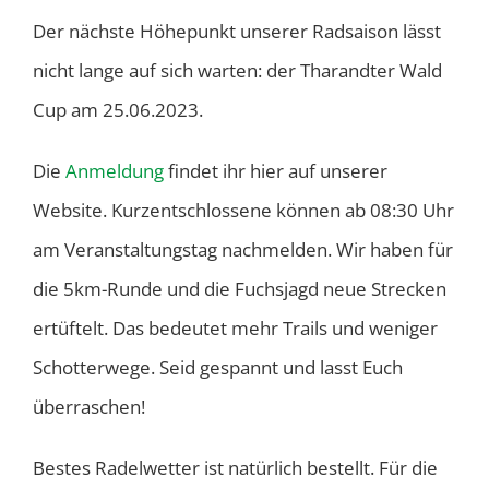
Der nächste Höhepunkt unserer Radsaison lässt
nicht lange auf sich warten: der Tharandter Wald
Cup am 25.06.2023.
Die
Anmeldung
findet ihr hier auf unserer
Website. Kurzentschlossene können ab 08:30 Uhr
am Veranstaltungstag nachmelden. Wir haben für
die 5km-Runde und die Fuchsjagd neue Strecken
ertüftelt. Das bedeutet mehr Trails und weniger
Schotterwege. Seid gespannt und lasst Euch
überraschen!
Bestes Radelwetter ist natürlich bestellt. Für die