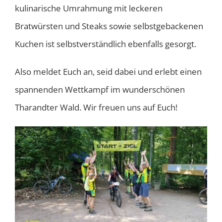
kulinarische Umrahmung mit leckeren
Bratwürsten und Steaks sowie selbstgebackenen
Kuchen ist selbstverständlich ebenfalls gesorgt.
Also meldet Euch an, seid dabei und erlebt einen
spannenden Wettkampf im wunderschönen
Tharandter Wald. Wir freuen uns auf Euch!