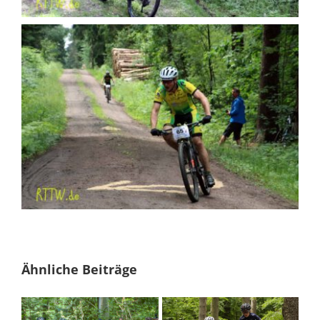
Ähnliche Beiträge